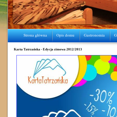
Strona główna
Opis domu
Gastronomia
G
Karta Tatrzańska - Edycja zimowa 2012/2013